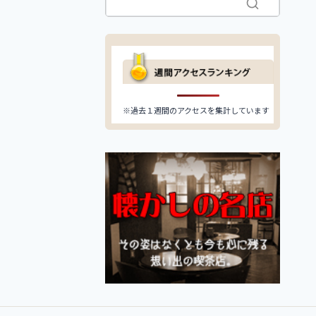
※過去１週間のアクセスを集計しています